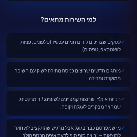
למי השירות מתאים?
✓
עסקים שצריכים לידים חמים עכשיו (טלפונים, פניות
לוואטסאפ, טפסים).
✓
מותגים חדשים שרוצים כניסה מהירה לשוק עם חשיפה
ממוקדת ומדידה.
✓
חנויות אונליין שרוצות קמפיינים לשופינג / רימרקטינג
שמחזיר מבקרים לעגלה וקופה.
✓
מי שמפרסם כבר בגוגל אבל מרגיש שהתקציב לא חוזר
לתוצאות — ורוצה סוף סוף לדעת איפה הכסף הולך.