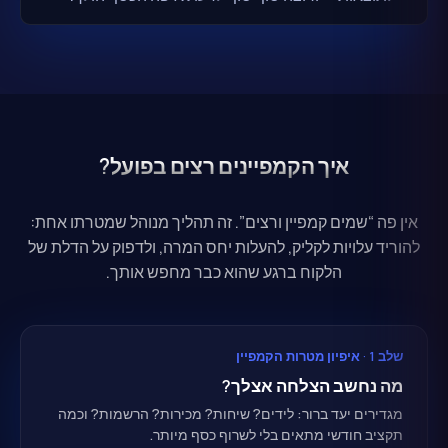
איך הקמפיינים רצים בפועל?
אין פה “שמים קמפיין ורצים”. זה תהליך מנוהל שמטרתו אחת:
להוריד עלויות לקליק, להעלות יחס המרה, ולדפוק על הדלת של
הלקוח ברגע שהוא כבר מחפש אותך.
שלב 1 · איפיון מטרות הקמפיין
מה נחשב הצלחה אצלך?
מגדירים יעד ברור: לידים? שיחות? מכירות? הרשמות? וכמה
תקציב חודשי מתאים בלי לשרוף כסף מיותר.