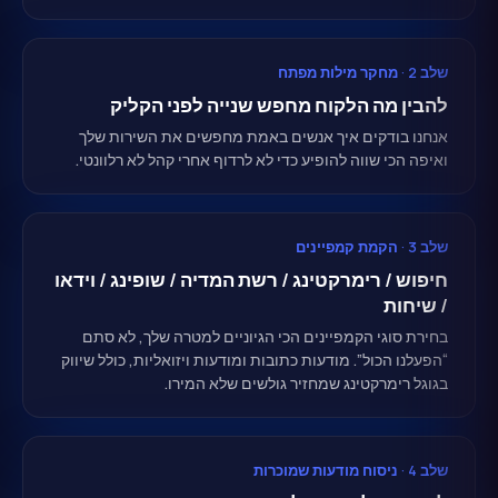
שלב 2 · מחקר מילות מפתח
להבין מה הלקוח מחפש שנייה לפני הקליק
אנחנו בודקים איך אנשים באמת מחפשים את השירות שלך
ואיפה הכי שווה להופיע כדי לא לרדוף אחרי קהל לא רלוונטי.
שלב 3 · הקמת קמפיינים
חיפוש / רימרקטינג / רשת המדיה / שופינג / וידאו
/ שיחות
בחירת סוגי הקמפיינים הכי הגיוניים למטרה שלך, לא סתם
“הפעלנו הכול”. מודעות כתובות ומודעות ויזואליות, כולל שיווק
בגוגל רימרקטינג שמחזיר גולשים שלא המירו.
שלב 4 · ניסוח מודעות שמוכרות