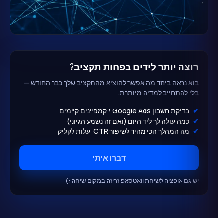
רוצה יותר לידים בפחות תקציב?
בוא נראה ביחד מה אפשר להוציא מהתקציב שלך כבר החודש —
בלי להתחייב למדיה מיותרת.
בדיקת חשבון Google Ads / קמפיינים קיימים
כמה עולה לך ליד היום (ואם זה נשמע הגיוני)
מה המהלך הכי מהיר לשיפור CTR ועלות לקליק
דברו איתי
יש גם אופציה לשיחת וואטסאפ זריזה במקום שיחה :)